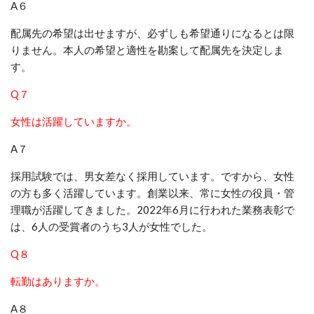
A６
配属先の希望は出せますが、必ずしも希望通りになるとは限
りません。本人の希望と適性を勘案して配属先を決定しま
す。
Q７
女性は活躍していますか。
A７
採用試験では、男女差なく採用しています。ですから、女性
の方も多く活躍しています。創業以来、常に女性の役員・管
理職が活躍してきました。2022年6月に行われた業務表彰で
は、6人の受賞者のうち3人が女性でした。
Q８
転勤はありますか。
A８