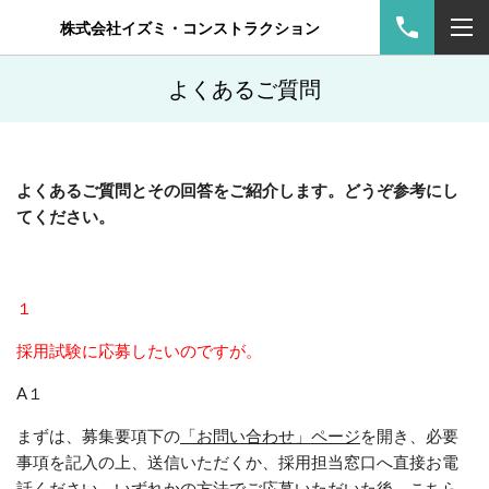
株式会社イズミ・コンストラクション
よくあるご質問
よくあるご質問とその回答をご紹介します。どうぞ参考にし
てください。
１
採用試験に応募したいのですが。
A１
まずは、募集要項下の
「お問い合わせ」ページ
を開き、必要
事項を記入の上、送信いただくか、採用担当窓口へ直接お電
話ください。いずれかの方法でご応募いただいた後、こちら