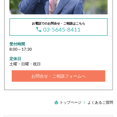
お電話でのお問合せ・ご相談はこちら
03-5645-8411
受付時間
8:00～17:30
定休日
土曜・日曜・祝日
お問合せ・ご相談フォームへ
トップページ
よくあるご質問