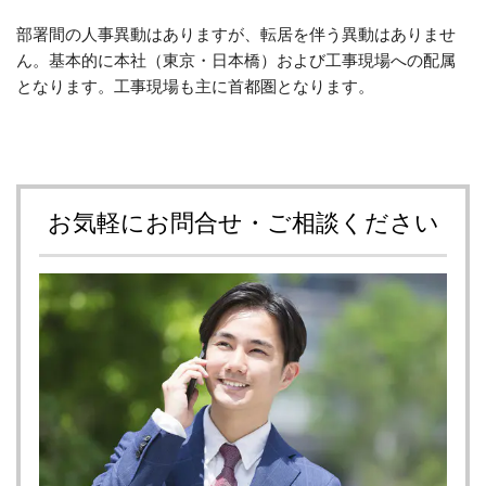
部署間の人事異動はありますが、転居を伴う異動はありませ
ん。基本的に本社（東京・日本橋）および工事現場への配属
となります。工事現場も主に首都圏となります。
お気軽にお問合せ・ご相談ください