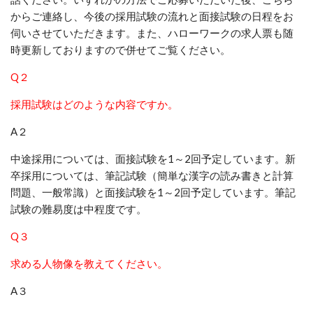
からご連絡し、今後の採用試験の流れと面接試験の日程をお
伺いさせていただきます。また、ハローワークの求人票も随
時更新しておりますので併せてご覧ください。
Q２
採用試験はどのような内容ですか。
A２
中途採用については、面接試験を1～2回予定しています。新
卒採用については、筆記試験（簡単な漢字の読み書きと計算
問題、一般常識）と面接試験を1～2回予定しています。筆記
試験の難易度は中程度です。
Q３
求める人物像を教えてください。
A３