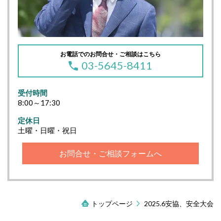
お電話でのお問合せ・ご相談はこちら
03-5645-8411
受付時間
8:00～17:30
定休日
土曜・日曜・祝日
お問合せ・ご相談フォームへ
トップページ
2025.6安協、安全大会