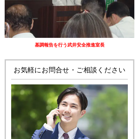
基調報告を行う武井安全推進室長
お気軽にお問合せ・ご相談ください