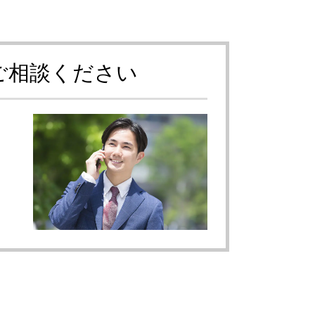
ご相談ください