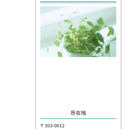
所在地
〒103-0012