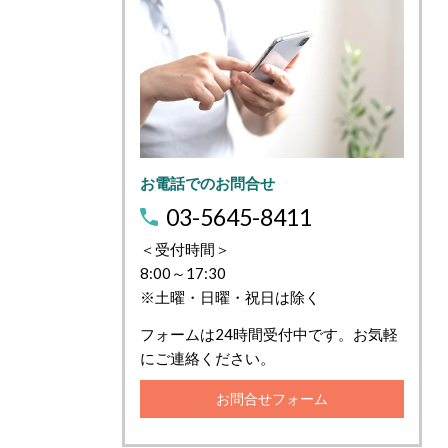
お電話でのお問合せ
03-5645-8411
＜受付時間＞
8:00～17:30
※土曜・日曜・祝日は除く
フォームは24時間受付中です。お気軽
にご連絡ください。
お問合せフォーム