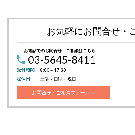
お気軽にお問合せ・
お電話でのお問合せ・ご相談はこちら
03-5645-8411
受付時間
8:00～17:30
定休日
土曜・日曜・祝日
お問合せ・ご相談フォームへ