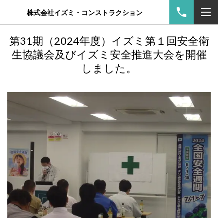
株式会社イズミ・コンストラクション
第31期（2024年度）イズミ第１回安全衛
生協議会及びイズミ安全推進大会を開催
しました。