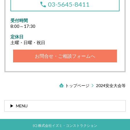
03-5645-8411
受付時間
8:00～17:30
定休日
土曜・日曜・祝日
お問合せ・ご相談フォームへ
トップページ
2024安全大会等
MENU
(C) 株式会社イズミ・コンストラクション