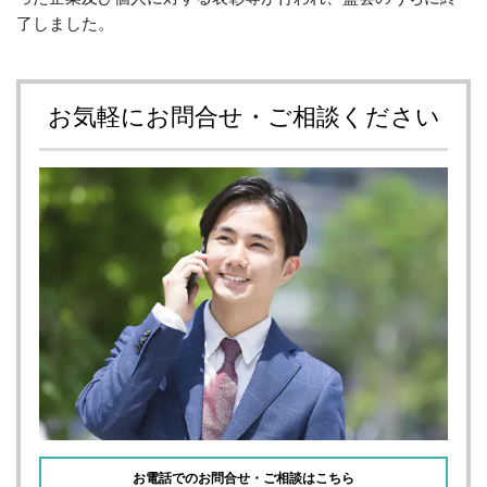
了しました。
お気軽にお問合せ・ご相談ください
お電話でのお問合せ・ご相談はこちら