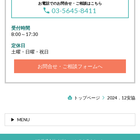
お電話でのお問合せ・ご相談はこちら
03-5645-8411
受付時間
8:00～17:30
定休日
土曜・日曜・祝日
お問合せ・ご相談フォームへ
トップページ
2024．12安協
MENU