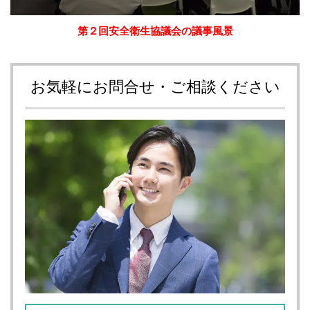
第２回安全衛生協議会の議事風景
お気軽にお問合せ・ご相談ください